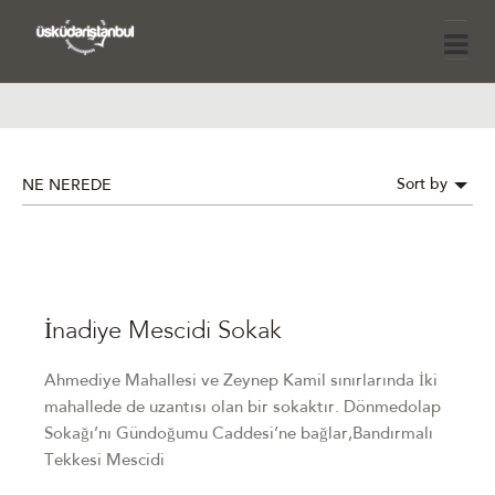
Sort by
NE NEREDE
İnadiye Mescidi Sokak
Ahmediye Mahallesi ve Zeynep Kamil sınırlarında İki
mahallede de uzantısı olan bir sokaktır. Dönmedolap
Sokağı’nı Gündoğumu Caddesi’ne bağlar,Bandırmalı
Tekkesi Mescidi