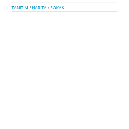
TANITIM
/
HARITA
/
SOKAK