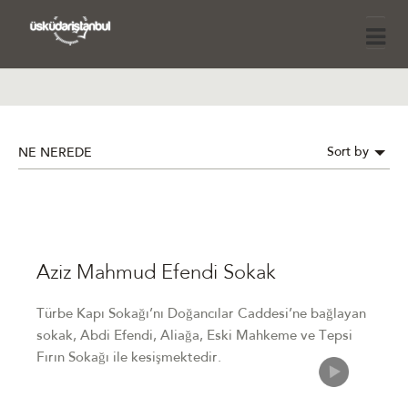
Sort by
NE NEREDE
Aziz Mahmud Efendi Sokak
Türbe Kapı Sokağı’nı Doğancılar Caddesi’ne bağlayan
sokak, Abdi Efendi, Aliağa, Eski Mahkeme ve Tepsi
Fırın Sokağı ile kesişmektedir.