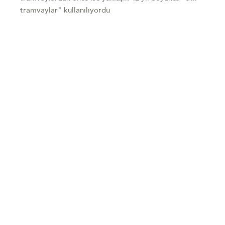
tramvaylar" kullanılıyordu