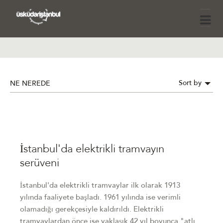
Sort by
NE NEREDE
İstanbul'da elektrikli tramvayın
serüveni
İstanbul'da elektrikli tramvaylar ilk olarak 1913
yılında faaliyete başladı. 1961 yılında ise verimli
olamadığı gerekçesiyle kaldırıldı. Elektrikli
tramvaylardan önce ise yaklaşık 42 yıl boyunca "atlı