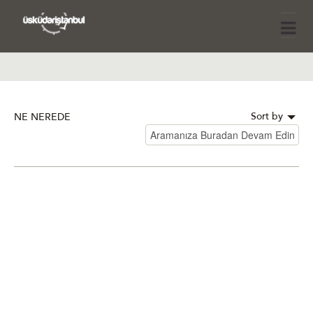
Sort by
NE NEREDE