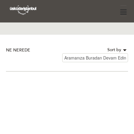
Sort by
NE NEREDE