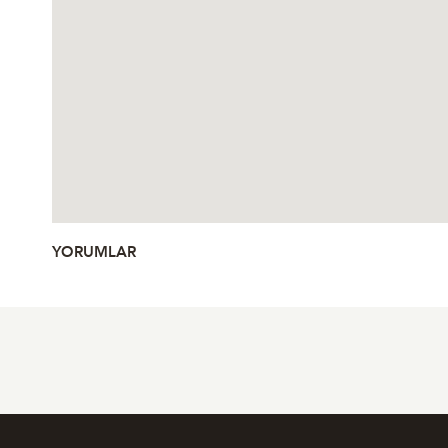
YORUMLAR