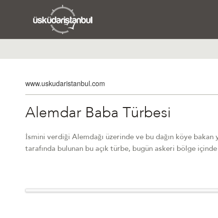
www.uskudaristanbul.com
Alemdar Baba Türbesi
İsmini verdiği Alemdağı üzerinde ve bu dağın köye bakan 
tarafında bulunan bu açık türbe, bugün askeri bölge içind