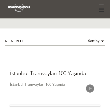
Sort by
NE NEREDE
İstanbul Tramvayları 100 Yaşında
İstanbul Tramvayları 100 Yaşında