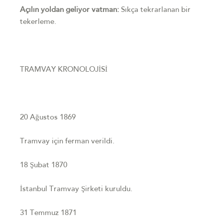
Açılın yoldan geliyor vatman:
Sıkça tekrarlanan bir
tekerleme.
TRAMVAY KRONOLOJİSİ
20 Ağustos 1869
Tramvay için ferman verildi.
18 Şubat 1870
İstanbul Tramvay Şirketi kuruldu.
31 Temmuz 1871