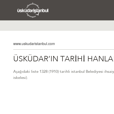
www.uskudaristanbul.com
ÜSKÜDAR’IN TARİHİ HANLA
Aşağıdaki liste 1328 (1910) tarihli istanbul Belediyesi ihsa
iskelesi).