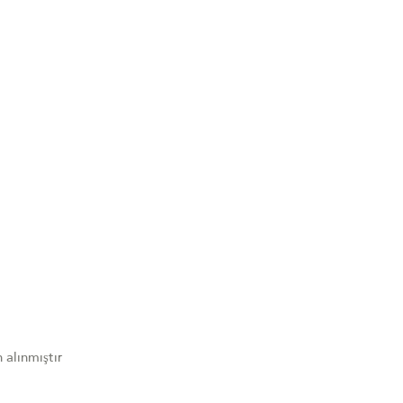
 alınmıştır