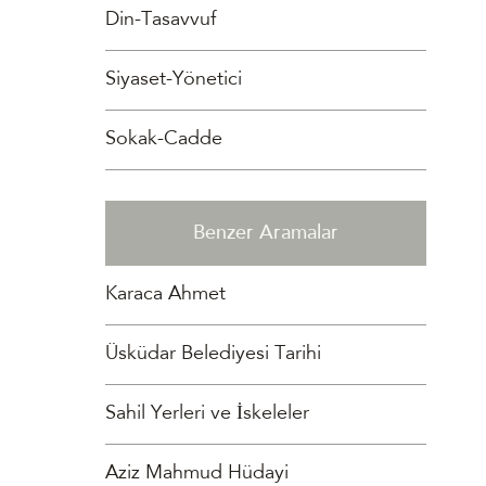
Din-Tasavvuf
Siyaset-Yönetici
Sokak-Cadde
Benzer Aramalar
Karaca Ahmet
Üsküdar Belediyesi Tarihi
Sahil Yerleri ve İskeleler
Aziz Mahmud Hüdayi