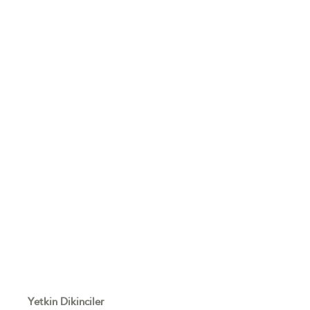
Yetkin Dikinciler