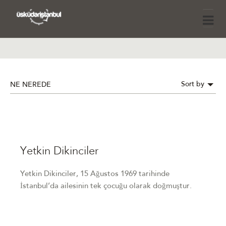
Sort by
NE NEREDE
Yetkin Dikinciler
Yetkin Dikinciler, 15 Ağustos 1969 tarihinde
İstanbul’da ailesinin tek çocuğu olarak doğmuştur.