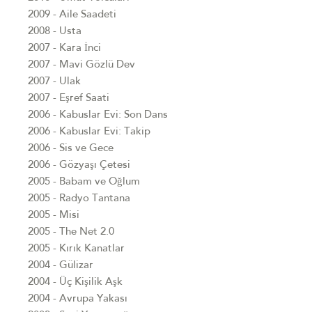
2009 - Aile Saadeti
2008 - Usta
2007 - Kara İnci
2007 - Mavi Gözlü Dev
2007 - Ulak
2007 - Eşref Saati
2006 - Kabuslar Evi: Son Dans
2006 - Kabuslar Evi: Takip
2006 - Sis ve Gece
2006 - Gözyaşı Çetesi
2005 - Babam ve Oğlum
2005 - Radyo Tantana
2005 - Misi
2005 - The Net 2.0
2005 - Kırık Kanatlar
2004 - Gülizar
2004 - Üç Kişilik Aşk
2004 - Avrupa Yakası