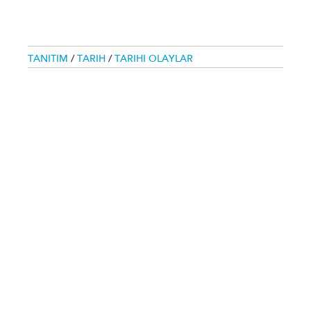
TANITIM
/
TARIH
/
TARIHI OLAYLAR