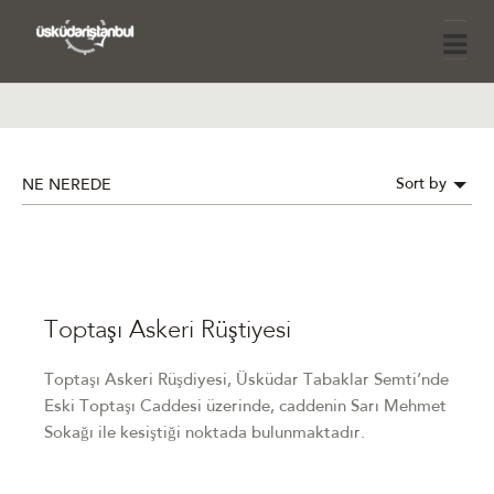
Sort by
NE NEREDE
Toptaşı Askeri Rüştiyesi
Toptaşı Askeri Rüşdiyesi, Üsküdar Tabaklar Semti’nde
Eski Toptaşı Caddesi üzerinde, caddenin Sarı Mehmet
Sokağı ile kesiştiği noktada bulunmaktadır.