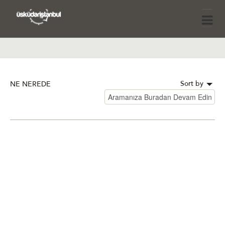
Sort by
NE NEREDE