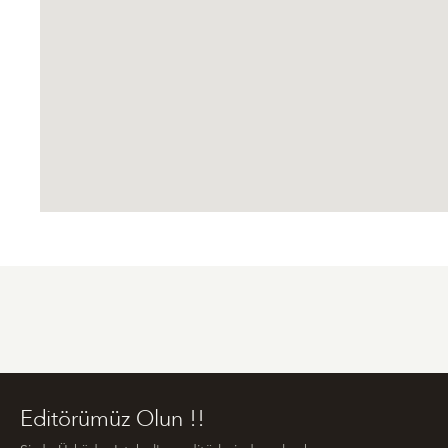
Editörümüz Olun !!