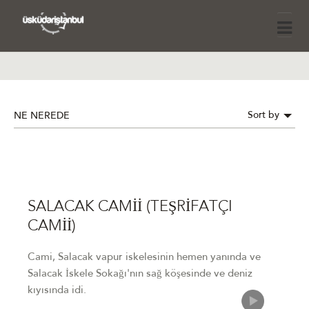
Sort by
NE NEREDE
SALACAK CAMİİ (TEŞRİFATÇI
CAMİİ)
Cami, Salacak vapur iskelesinin hemen yanında ve
Salacak İskele Sokağı'nın sağ köşesinde ve deniz
kıyısında idi.