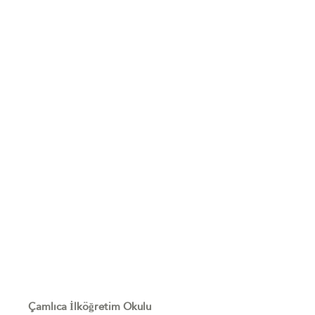
Çamlıca İlköğretim Okulu