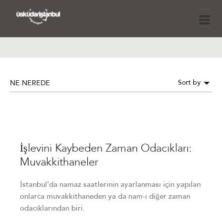
Sort by
NE NEREDE
İşlevini Kaybeden Zaman Odacıkları:
Muvakkithaneler
İstanbul’da namaz saatlerinin ayarlanması için yapılan
onlarca muvakkithaneden ya da nam-ı diğer zaman
odacıklarından biri.