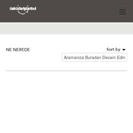
Sort by
NE NEREDE