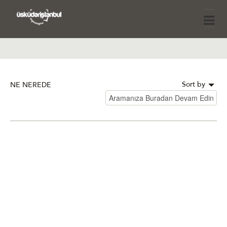
Sort by
NE NEREDE